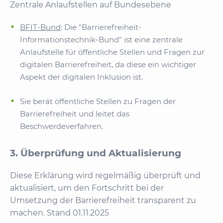
Zentrale Anlaufstellen auf Bundesebene
BFIT-Bund
: Die "Barrierefreiheit-
Informationstechnik-Bund" ist eine zentrale
Anlaufstelle für öffentliche Stellen und Fragen zur
digitalen Barrierefreiheit, da diese ein wichtiger
Aspekt der digitalen Inklusion ist.
Sie berät öffentliche Stellen zu Fragen der
Barrierefreiheit und leitet das
Beschwerdeverfahren.
3. Überprüfung und Aktualisierung
Diese Erklärung wird regelmäßig überprüft und
aktualisiert, um den Fortschritt bei der
Umsetzung der Barrierefreiheit transparent zu
machen. Stand 01.11.2025