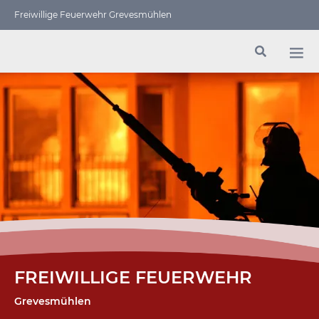
Freiwillige Feuerwehr Grevesmühlen
FREIWILLIGE FEUERWEHR
Grevesmühlen