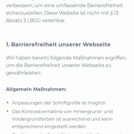
verbessern, um eine umfassende Barrierefreiheit
sicherzustellen. Diese Website ist nicht mit § 13
Absatz 3 LBGG vereinbar.
1. Barrierefreiheit unserer Webseite
Wir haben bereits folgende Maßnahmen ergriffen,
um die Barrierefreiheit unserer Webseite zu
gewährleisten:
Allgemein Maßnahmen:
Anpassungen der Schriftgröße ist möglich
Das Kontrastverhältnis von Hintergrund- und
Vordergrundfarben ist ausreichend und kann
entsprechend eingestellt werden