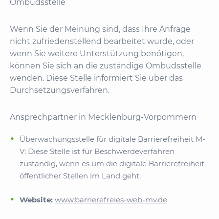
Ombudsstelle
Wenn Sie der Meinung sind, dass Ihre Anfrage
nicht zufriedenstellend bearbeitet wurde, oder
wenn Sie weitere Unterstützung benötigen,
können Sie sich an die zuständige Ombudsstelle
wenden. Diese Stelle informiert Sie über das
Durchsetzungsverfahren.
Ansprechpartner in Mecklenburg-Vorpommern
Überwachungsstelle für digitale Barrierefreiheit M-
V: Diese Stelle ist für Beschwerdeverfahren
zuständig, wenn es um die digitale Barrierefreiheit
öffentlicher Stellen im Land geht.
Website:
www.barrierefreies-web-mv.de