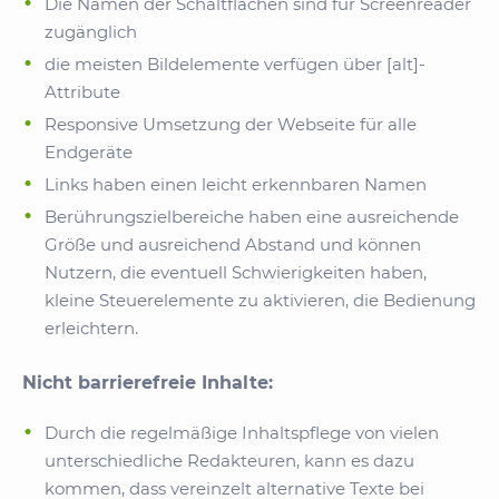
Die Namen der Schaltflächen sind für Screenreader
zugänglich
die meisten Bildelemente verfügen über [alt]-
Attribute
Responsive Umsetzung der Webseite für alle
Endgeräte
Links haben einen leicht erkennbaren Namen
Berührungszielbereiche haben eine ausreichende
Größe und ausreichend Abstand und können
Nutzern, die eventuell Schwierigkeiten haben,
kleine Steuerelemente zu aktivieren, die Bedienung
erleichtern.
Nicht barrierefreie Inhalte:
Durch die regelmäßige Inhaltspflege von vielen
unterschiedliche Redakteuren, kann es dazu
kommen, dass vereinzelt alternative Texte bei