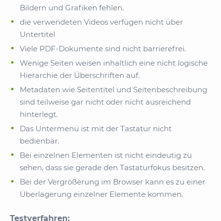
Bildern und Grafiken fehlen.
die verwendeten Videos verfügen nicht über
Untertitel
Viele PDF-Dokumente sind nicht barrierefrei.
Wenige Seiten weisen inhaltlich eine nicht logische
Hierarchie der Überschriften auf.
Metadaten wie Seitentitel und Seitenbeschreibung
sind teilweise gar nicht oder nicht ausreichend
hinterlegt.
Das Untermenü ist mit der Tastatur nicht
bedienbar.
Bei einzelnen Elementen ist nicht eindeutig zu
sehen, dass sie gerade den Tastaturfokus besitzen.
Bei der Vergrößerung im Browser kann es zu einer
Überlagerung einzelner Elemente kommen.
Testverfahren: