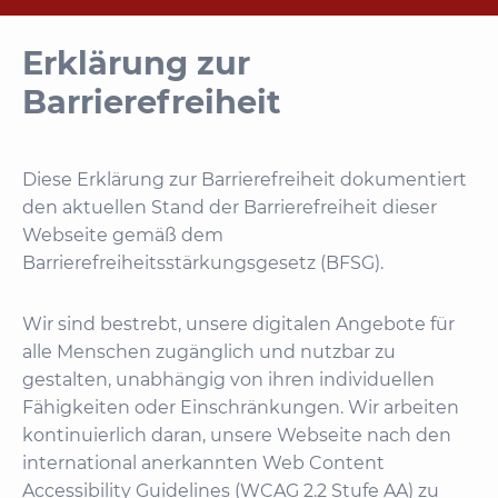
Erklärung zur
Barrierefreiheit
Diese Erklärung zur Barrierefreiheit dokumentiert
den aktuellen Stand der Barrierefreiheit dieser
Webseite gemäß dem
Barrierefreiheitsstärkungsgesetz (BFSG).
Wir sind bestrebt, unsere digitalen Angebote für
alle Menschen zugänglich und nutzbar zu
gestalten, unabhängig von ihren individuellen
Fähigkeiten oder Einschränkungen. Wir arbeiten
kontinuierlich daran, unsere Webseite nach den
international anerkannten Web Content
Accessibility Guidelines (WCAG 2.2 Stufe AA) zu