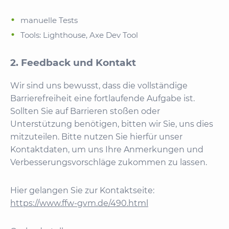
manuelle Tests
Tools: Lighthouse, Axe Dev Tool
2. Feedback und Kontakt
Wir sind uns bewusst, dass die vollständige
Barrierefreiheit eine fortlaufende Aufgabe ist.
Sollten Sie auf Barrieren stoßen oder
Unterstützung benötigen, bitten wir Sie, uns dies
mitzuteilen. Bitte nutzen Sie hierfür unser
Kontaktdaten, um uns Ihre Anmerkungen und
Verbesserungsvorschläge zukommen zu lassen.
Hier gelangen Sie zur Kontaktseite:
https://www.ffw-gvm.de/490.html