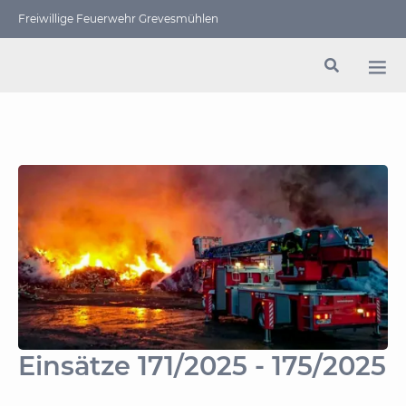
Freiwillige Feuerwehr Grevesmühlen
Einsätze 171/2025 - 175/2025