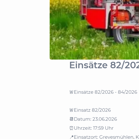
Einsätze 82/20
Einsätze 82/2026 - 84/2026
🚨
Einsatz 82/2026
🚨
Datum: 23.06.2026
📆
Uhrzeit: 17:59 Uhr
⏰
Einsatzort: Grevesmühlen, K
📍