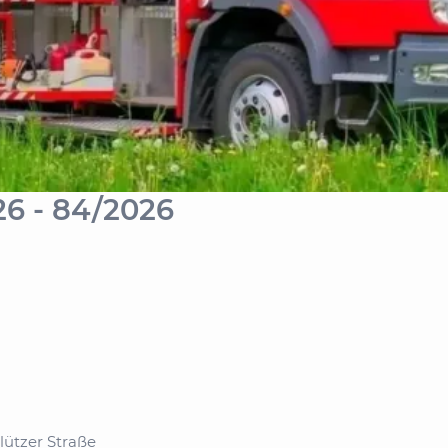
26 - 84/2026
lützer Straße