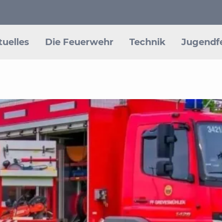
ion
ringen
tuelles
Die Feuerwehr
Technik
Jugendf