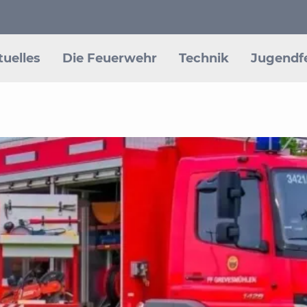
ion
ringen
tuelles
Die Feuerwehr
Technik
Jugendf