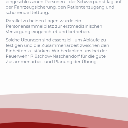
eingeschlossenen Personen - der Schwerpunkt lag auf
der Fahrzeugsicherung, den Patientenzugang und
schonende Rettung.
Parallel zu beiden Lagen wurde ein
Personensammelplatz zur erstmedizinischen
Versorgung eingerichtet und betrieben.
Solche Übungen sind essenziell, um Abläufe zu
festigen und die Zusammenarbeit zwischen den
Einheiten zu stärken. Wir bedanken uns bei der
Feuerwehr Plüschow-Naschendorf für die gute
Zusammenarbeit und Planung der Übung.