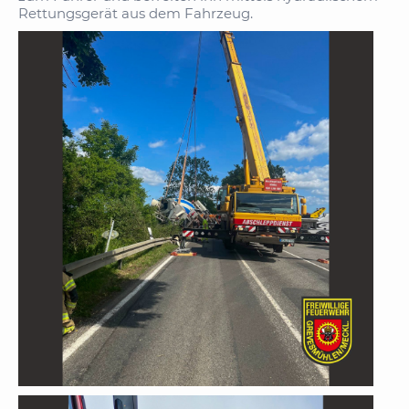
Rettungsgerät aus dem Fahrzeug.