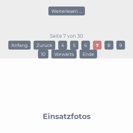
Einsatz:
Weiterlesen …
182/2025
Seite 7 von 30
Anfang
Zurück
4
5
6
7
8
9
10
Vorwärts
Ende
Einsatzfotos