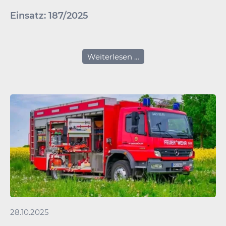
Einsatz: 187/2025
Einsatz:
Weiterlesen …
187/2025
28.10.2025