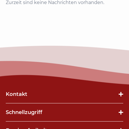
Zurzeit sind keine Nachrichten vorhanden.
Kontakt
Schnellzugriff
Navigation