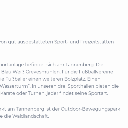
 von gut ausgestatteten Sport- und Freizeitstätten
 Sportanlage befindet sich am Tannenberg. Die
V Blau Weiß Grevesmühlen. Für die Fußballvereine
 Fußballer einen weiteren Bolzplatz. Einen
Wasserturm“. In unseren drei Sporthallen bieten die
Karate oder Turnen, jeder findet seine Sportart.
fpunkt am Tannenberg ist der Outdoor-Bewegungspark
e die Waldlandschaft.