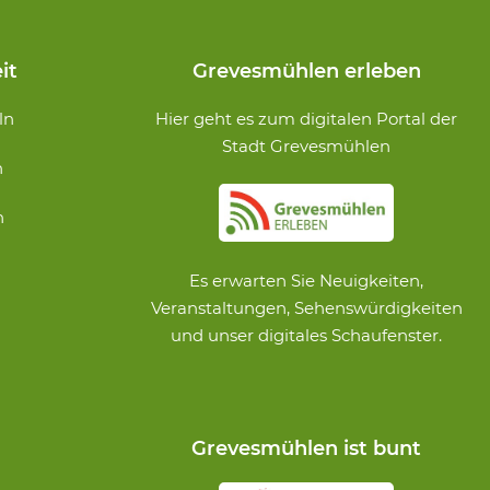
it
Grevesmühlen erleben
ln
Hier geht es zum digitalen Portal der
Stadt Grevesmühlen
n
n
Es erwarten Sie Neuigkeiten,
Veranstaltungen, Sehenswürdigkeiten
und unser digitales Schaufenster.
Grevesmühlen ist bunt