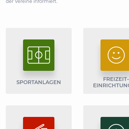
der Vereine informiert.
FREIZEIT
SPORTANLAGEN
EINRICHTUN