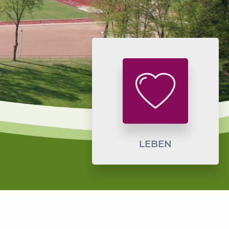
LEBEN