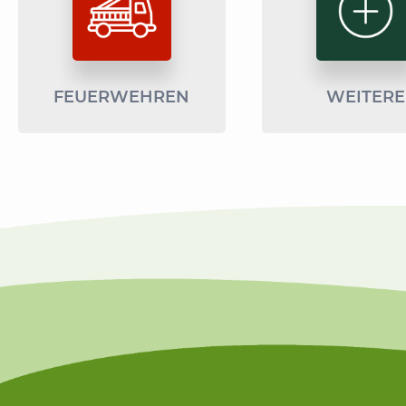
FEUERWEHREN
WEITERE