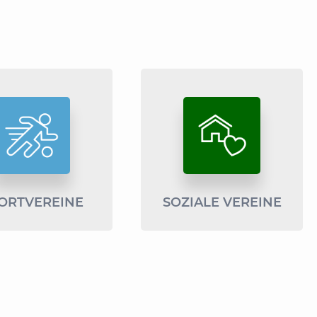
ORTVEREINE
SOZIALE VEREINE